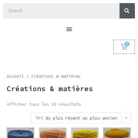
Accueil
/ Créations & matières
Créations & matières
Afficher tous les 10 résultats
Tri du plus récent au plus ancien