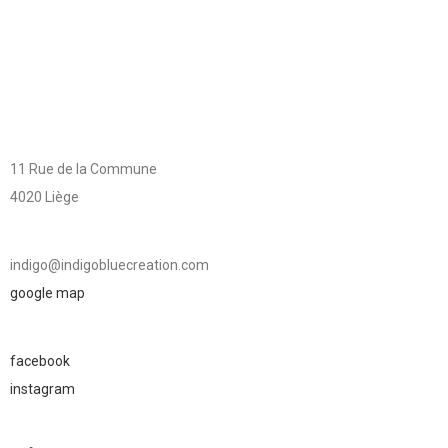
11 Rue de la Commune
4020 Liège
indigo@indigobluecreation.com
google map
facebook
instagram